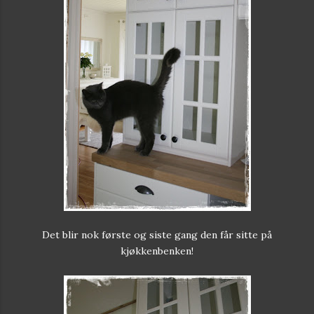
Det blir nok første og siste gang den får sitte på
kjøkkenbenken!