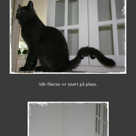
Alle flisene er snart på plass..