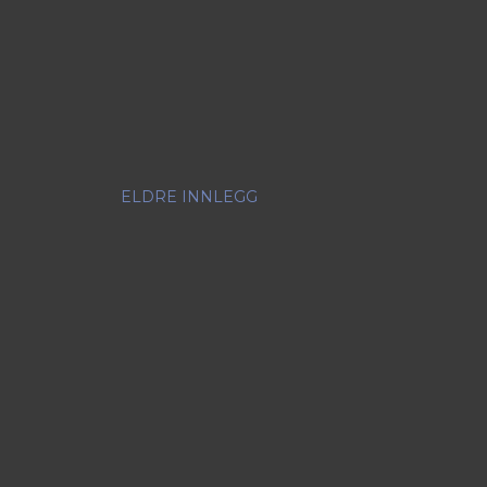
ELDRE INNLEGG