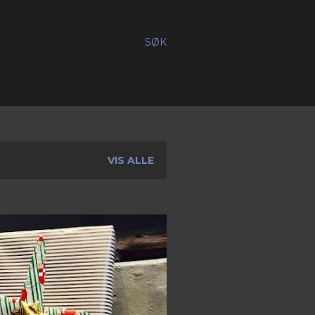
SØK
VIS ALLE