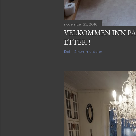
november 25, 2016
VELKOMMEN INN PÅ 
ETTER !
Del
2 kommentarer