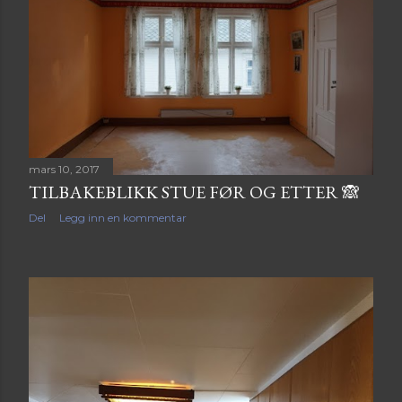
mars 10, 2017
TILBAKEBLIKK STUE FØR OG ETTER 🙈
Del
Legg inn en kommentar