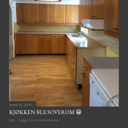
mars 01, 2017
KJØKKEN BLE SOVEROM 😁
Del
Legg inn en kommentar