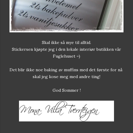
Skal ikke så mye til alltid.
Stickersen kjøpte jeg i den lokale interiør butikken vår
Fuglehuset =)
Det blir ikke noe baking av muffins med det første for nå
skal jeg kose meg med andre ting!
God Sommer !