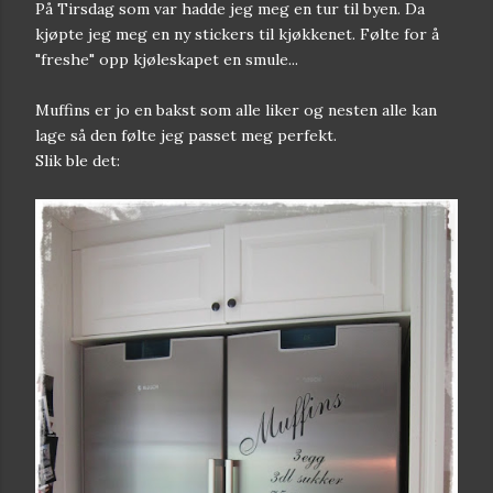
På Tirsdag som var hadde jeg meg en tur til byen. Da
kjøpte jeg meg en ny stickers til kjøkkenet. Følte for å
"freshe" opp kjøleskapet en smule...
Muffins er jo en bakst som alle liker og nesten alle kan
lage så den følte jeg passet meg perfekt.
Slik ble det: