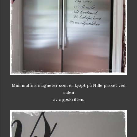
Mini muffins magneter som er kjøpt på Nille passet ved
siden
av oppskriften.