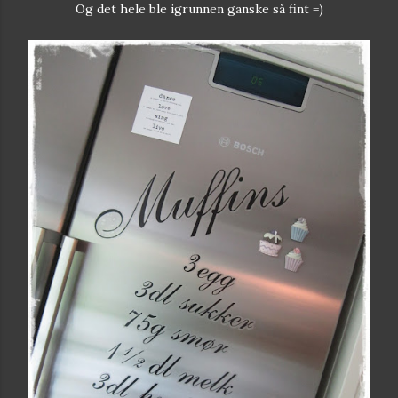
Og det hele ble igrunnen ganske så fint =)