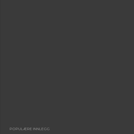
POPULÆRE INNLEGG