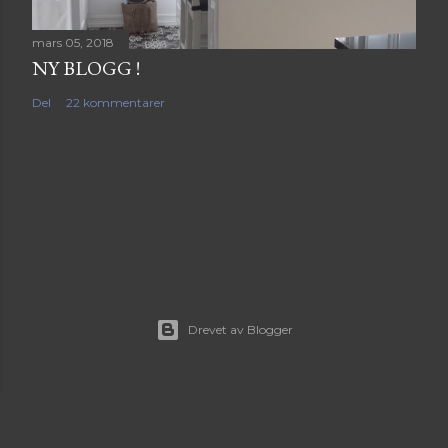
mars 05, 2018
NY BLOGG !
Del
22 kommentarer
Drevet av Blogger