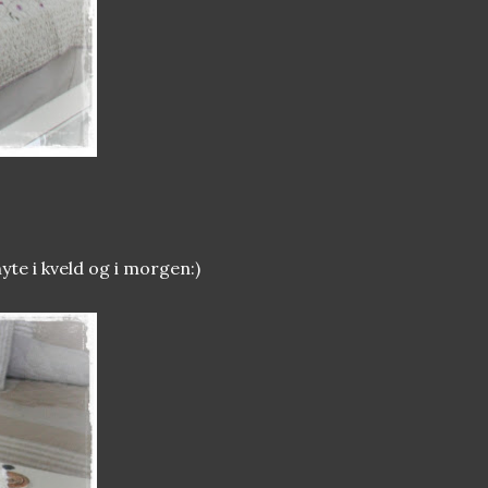
yte i kveld og i morgen:)