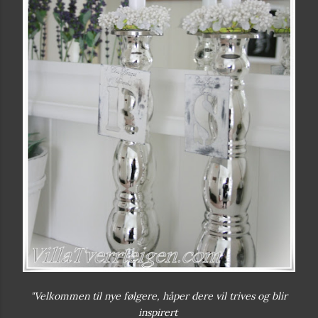
"Velkommen til nye følgere, håper dere vil trives og blir
inspirert