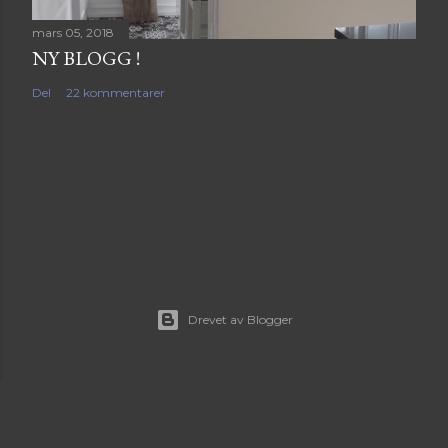
mars 05, 2018
NY BLOGG !
Del
22 kommentarer
Drevet av Blogger