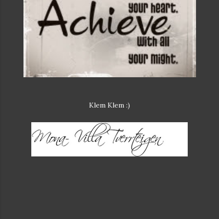
Klem Klem :)