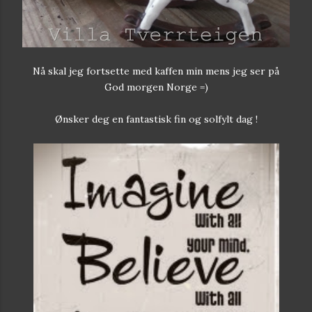
Nå skal jeg fortsette med kaffen min mens jeg ser på
God morgen Norge =)
Ønsker deg en fantastisk fin og solfylt dag !