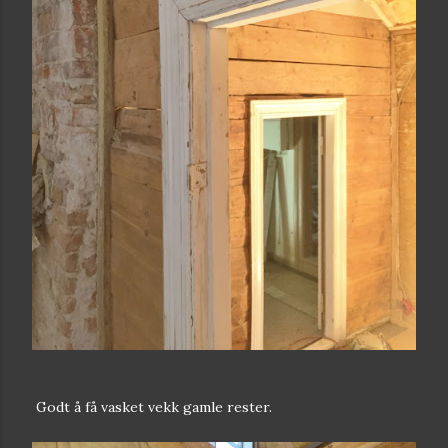
Godt å få vasket vekk gamle rester.