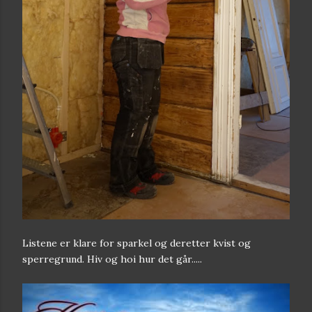
Listene er klare for sparkel og deretter kvist og
sperregrund. Hiv og hoi hur det går.....