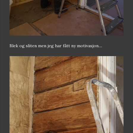
Blek og sliten men jeg har fått ny motivasjon....